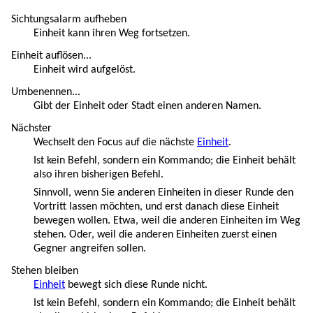
Sichtungsalarm aufheben
Einheit kann ihren Weg fortsetzen.
Einheit auflösen...
Einheit wird aufgelöst.
Umbenennen...
Gibt der Einheit oder Stadt einen anderen Namen.
Nächster
Wechselt den Focus auf die nächste
Einheit
.
Ist kein Befehl, sondern ein Kommando; die Einheit behält
also ihren bisherigen Befehl.
Sinnvoll, wenn Sie anderen Einheiten in dieser Runde den
Vortritt lassen möchten, und erst danach diese Einheit
bewegen wollen. Etwa, weil die anderen Einheiten im Weg
stehen. Oder, weil die anderen Einheiten zuerst einen
Gegner angreifen sollen.
Stehen bleiben
Einheit
bewegt sich diese Runde nicht.
Ist kein Befehl, sondern ein Kommando; die Einheit behält