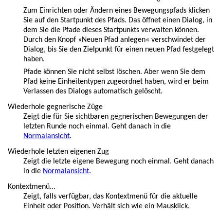
Zum Einrichten oder Ändern eines Bewegungspfads klicken
Sie auf den Startpunkt des Pfads. Das öffnet einen Dialog, in
dem Sie die Pfade dieses Startpunkts verwalten können.
Durch den Knopf »Neuen Pfad anlegen« verschwindet der
Dialog, bis Sie den Zielpunkt für einen neuen Pfad festgelegt
haben.
Pfade können Sie nicht selbst löschen. Aber wenn Sie dem
Pfad keine Einheitentypen zugeordnet haben, wird er beim
Verlassen des Dialogs automatisch gelöscht.
Wiederhole gegnerische Züge
Zeigt die für Sie sichtbaren gegnerischen Bewegungen der
letzten Runde noch einmal. Geht danach in die
Normalansicht
.
Wiederhole letzten eigenen Zug
Zeigt die letzte eigene Bewegung noch einmal. Geht danach
in die
Normalansicht
.
Kontextmenü...
Zeigt, falls verfügbar, das Kontextmenü für die aktuelle
Einheit oder Position. Verhält sich wie ein Mausklick.