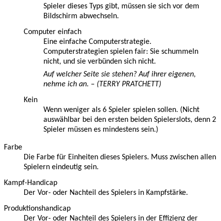
Spieler dieses Typs gibt, müssen sie sich vor dem
Bildschirm abwechseln.
Computer einfach
Eine einfache Computerstrategie.
Computerstrategien spielen fair: Sie schummeln
nicht, und sie verbünden sich nicht.
Auf welcher Seite sie stehen? Auf ihrer eigenen,
nehme ich an. – (TERRY PRATCHETT)
Kein
Wenn weniger als 6 Spieler spielen sollen. (Nicht
auswählbar bei den ersten beiden Spielerslots, denn 2
Spieler müssen es mindestens sein.)
Farbe
Die Farbe für Einheiten dieses Spielers. Muss zwischen allen
Spielern eindeutig sein.
Kampf-Handicap
Der Vor- oder Nachteil des Spielers in Kampfstärke.
Produktionshandicap
Der Vor- oder Nachteil des Spielers in der Effizienz der