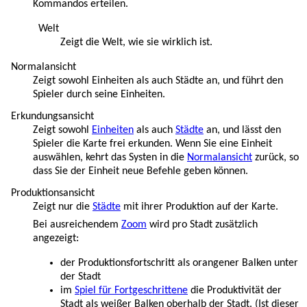
Kommandos erteilen.
Welt
Zeigt die Welt, wie sie wirklich ist.
Normalansicht
Zeigt sowohl Einheiten als auch Städte an, und führt den
Spieler durch seine Einheiten.
Erkundungsansicht
Zeigt sowohl
Einheiten
als auch
Städte
an, und lässt den
Spieler die Karte frei erkunden. Wenn Sie eine Einheit
auswählen, kehrt das Systen in die
Normalansicht
zurück, so
dass Sie der Einheit neue Befehle geben können.
Produktionsansicht
Zeigt nur die
Städte
mit ihrer Produktion auf der Karte.
Bei ausreichendem
Zoom
wird pro Stadt zusätzlich
angezeigt:
der Produktionsfortschritt als orangener Balken unter
der Stadt
im
Spiel für Fortgeschrittene
die Produktivität der
Stadt als weißer Balken oberhalb der Stadt. (Ist dieser