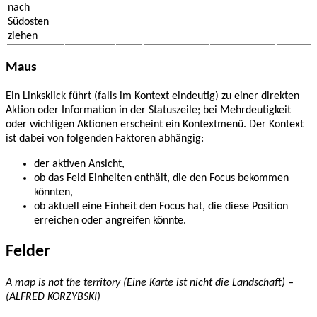
nach
Südosten
ziehen
Maus
Ein Linksklick führt (falls im Kontext eindeutig) zu einer direkten
Aktion oder Information in der Statuszeile; bei Mehrdeutigkeit
oder wichtigen Aktionen erscheint ein Kontextmenü. Der Kontext
ist dabei von folgenden Faktoren abhängig:
der aktiven Ansicht,
ob das Feld Einheiten enthält, die den Focus bekommen
könnten,
ob aktuell eine Einheit den Focus hat, die diese Position
erreichen oder angreifen könnte.
Felder
A map is not the territory
(Eine Karte ist nicht die Landschaft) –
(ALFRED KORZYBSKI)