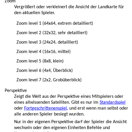
Zoom
Vergrößert oder verkleinert die Ansicht der Landkarte für
den aktuellen Spieler.
Zoom level 1 (64x64, extrem detailliert)
Zoom level 2 (32x32, sehr detailliert)
Zoom level 3 (24x24, detailliert)
Zoom level 4 (16x16, mittel)
Zoom level 5 (8x8, klein)
Zoom level 6 (4x4, Überblick)
Zoom level 7 (2x2, Grobüberblick)
Perspektive
Zeigt die Welt aus der Perspektive eines Mitspielers oder
eines allwissenden Satelliten. Gibt es nur im
Standardspiel
oder
Fortgeschrittenenspiel
, und erst wenn man selbst oder
alle anderen Spieler besiegt wurden.
Nur in der eigenen Perspektive darf der Spieler die Ansicht
wechseln oder den eigenen Einheiten Befehle und