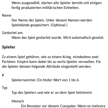
Wenn ausgewählt, starten alle Spieler bereits mit einigen
fertig produzierten militärischen Einheiten.
Name
Der Name des Spiels. Unter diesem Namen werden
Spielstände gespeichert. (Optional.)
Gestartet am
Wann das Spiel gestartet wurde. Wird automatisch gesetzt.
Spieler
Zu einem Spiel gehören, wie zu einem Krieg, mindestens zwei
Parteien. Empire kann dabei bis zu sechs Spieler verwalten. Für
die Spieler können folgende Attribute eingestellt werden:
#
Spielernummer. Ein fester Wert von 1 bis 6.
Typ
Typ des Spielers und wie er an dem Spiel teilnimmt.
Mensch
Ein Benutzer vor diesem Computer. Wenn es mehrere