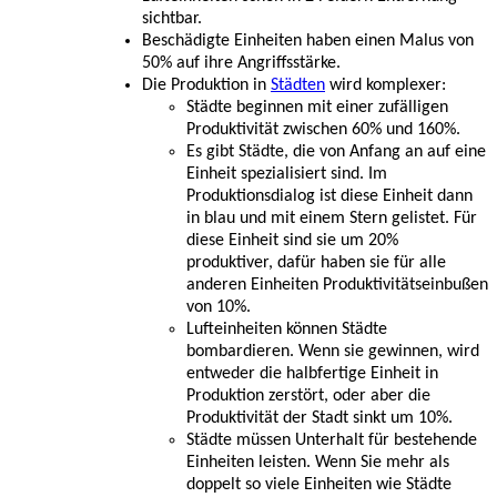
sichtbar.
Beschädigte Einheiten haben einen Malus von
50% auf ihre Angriffsstärke.
Die Produktion in
Städten
wird komplexer:
Städte beginnen mit einer zufälligen
Produktivität zwischen 60% und 160%.
Es gibt Städte, die von Anfang an auf eine
Einheit spezialisiert sind. Im
Produktionsdialog ist diese Einheit dann
in blau und mit einem Stern gelistet. Für
diese Einheit sind sie um 20%
produktiver, dafür haben sie für alle
anderen Einheiten Produktivitätseinbußen
von 10%.
Lufteinheiten können Städte
bombardieren. Wenn sie gewinnen, wird
entweder die halbfertige Einheit in
Produktion zerstört, oder aber die
Produktivität der Stadt sinkt um 10%.
Städte müssen Unterhalt für bestehende
Einheiten leisten. Wenn Sie mehr als
doppelt so viele Einheiten wie Städte