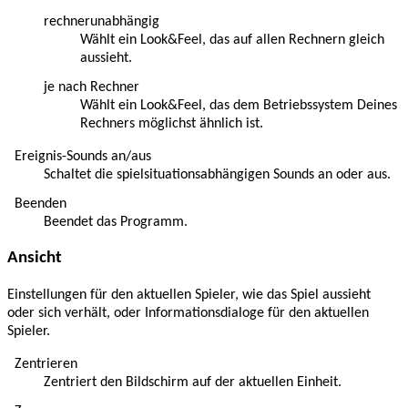
rechnerunabhängig
Wählt ein Look&Feel, das auf allen Rechnern gleich
aussieht.
je nach Rechner
Wählt ein Look&Feel, das dem Betriebssystem Deines
Rechners möglichst ähnlich ist.
Ereignis-Sounds an/aus
Schaltet die spielsituationsabhängigen Sounds an oder aus.
Beenden
Beendet das Programm.
Ansicht
Einstellungen für den aktuellen Spieler, wie das Spiel aussieht
oder sich verhält, oder Informationsdialoge für den aktuellen
Spieler.
Zentrieren
Zentriert den Bildschirm auf der aktuellen Einheit.