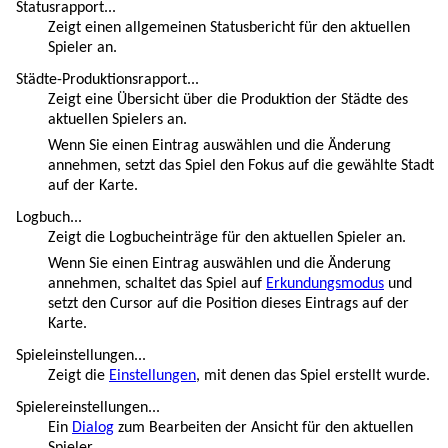
Statusrapport...
Zeigt einen allgemeinen Statusbericht für den aktuellen
Spieler an.
Städte-Produktionsrapport...
Zeigt eine Übersicht über die Produktion der Städte des
aktuellen Spielers an.
Wenn Sie einen Eintrag auswählen und die Änderung
annehmen, setzt das Spiel den Fokus auf die gewählte Stadt
auf der Karte.
Logbuch...
Zeigt die Logbucheinträge für den aktuellen Spieler an.
Wenn Sie einen Eintrag auswählen und die Änderung
annehmen, schaltet das Spiel auf
Erkundungsmodus
und
setzt den Cursor auf die Position dieses Eintrags auf der
Karte.
Spieleinstellungen...
Zeigt die
Einstellungen
, mit denen das Spiel erstellt wurde.
Spielereinstellungen...
Ein
Dialog
zum Bearbeiten der Ansicht für den aktuellen