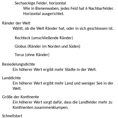
Sechseckige Felder, horizontal
Wie in Bienenwaben, jedes Feld hat 6 Nachbarfelder.
Horizontal ausgerichtet.
Ränder der Welt
Wählt, ob die Welt Ränder hat, oder in sich geschlossen ist.
Rechteck (umschließende Ränder)
Globus (Ränder im Norden und Süden)
Torus (ohne Ränder)
Besiedelungsdichte
Ein höherer Wert ergibt mehr Städte in der Welt.
Landdichte
Ein höherer Wert ergibt mehr Land und weniger See in der
Welt.
Größe der Kontinente
Ein höherer Wert sorgt dafür, dass die Landfelder mehr zu
Kontinenten zusammenklumpen.
Schnellstart