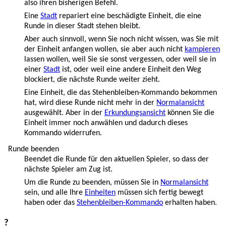
also ihren bisherigen Befehl.
Eine
Stadt
repariert eine beschädigte Einheit, die eine
Runde in dieser Stadt stehen bleibt.
Aber auch sinnvoll, wenn Sie noch nicht wissen, was Sie mit
der Einheit anfangen wollen, sie aber auch nicht
kampieren
lassen wollen, weil Sie sie sonst vergessen, oder weil sie in
einer
Stadt
ist, oder weil eine andere Einheit den Weg
blockiert, die nächste Runde weiter zieht.
Eine Einheit, die das Stehenbleiben-Kommando bekommen
hat, wird diese Runde nicht mehr in der
Normalansicht
ausgewählt. Aber in der
Erkundungsansicht
können Sie die
Einheit immer noch anwählen und dadurch dieses
Kommando widerrufen.
Runde beenden
Beendet die Runde für den aktuellen Spieler, so dass der
nächste Spieler am Zug ist.
Um die Runde zu beenden, müssen Sie in
Normalansicht
sein, und alle Ihre
Einheiten
müssen sich fertig bewegt
haben oder das
Stehenbleiben-Kommando
erhalten haben.
?