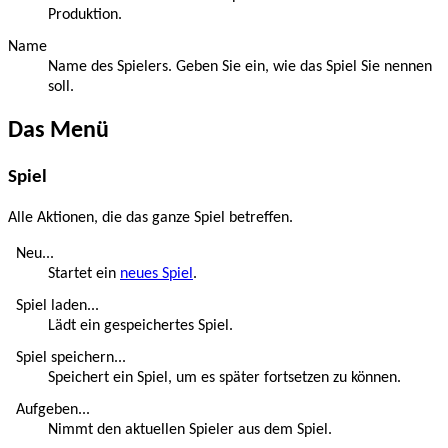
Produktion.
Name
Name des Spielers. Geben Sie ein, wie das Spiel Sie nennen
soll.
Das Menü
Spiel
Alle Aktionen, die das ganze Spiel betreffen.
Neu...
Startet ein
neues Spiel
.
Spiel laden...
Lädt ein gespeichertes Spiel.
Spiel speichern...
Speichert ein Spiel, um es später fortsetzen zu können.
Aufgeben...
Nimmt den aktuellen Spieler aus dem Spiel.