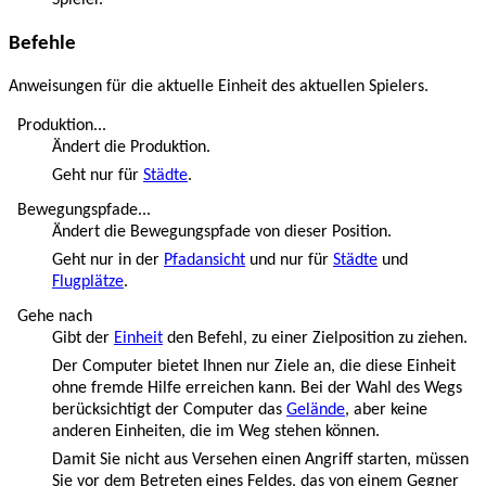
Spieler.
Befehle
Anweisungen für die aktuelle Einheit des aktuellen Spielers.
Produktion...
Ändert die Produktion.
Geht nur für
Städte
.
Bewegungspfade...
Ändert die Bewegungspfade von dieser Position.
Geht nur in der
Pfadansicht
und nur für
Städte
und
Flugplätze
.
Gehe nach
Gibt der
Einheit
den Befehl, zu einer Zielposition zu ziehen.
Der Computer bietet Ihnen nur Ziele an, die diese Einheit
ohne fremde Hilfe erreichen kann. Bei der Wahl des Wegs
berücksichtigt der Computer das
Gelände
, aber keine
anderen Einheiten, die im Weg stehen können.
Damit Sie nicht aus Versehen einen Angriff starten, müssen
Sie vor dem Betreten eines Feldes, das von einem Gegner