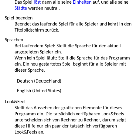
Das Spiel
löst
dann alle seine
Einheiten
auf, und alle seine
Städte
werden neutral.
Spiel beenden
Beendet das laufende Spiel für alle Spieler und kehrt in den
Titelbildschirm zurück.
Sprachen
Bei laufendem Spiel: Stellt die Sprache für den aktuell
angezeigten Spieler ein.
Wenn kein Spiel läuft: Stellt die Sprache für das Programm
ein. Ein neu gestartetes Spiel beginnt für alle Spieler mit
dieser Sprache.
Deutsch (Deutschland)
English (United States)
Look&Feel
Stellt das Aussehen der grafischen Elemente für dieses
Programm ein. Die tatsächlich verfügbaren Look&Feels
unterscheiden sich von Rechner zu Rechner, darum zeigt
diese Hilfe nur ein paar der tatsächlich verfügbaren
Look&Feels an.