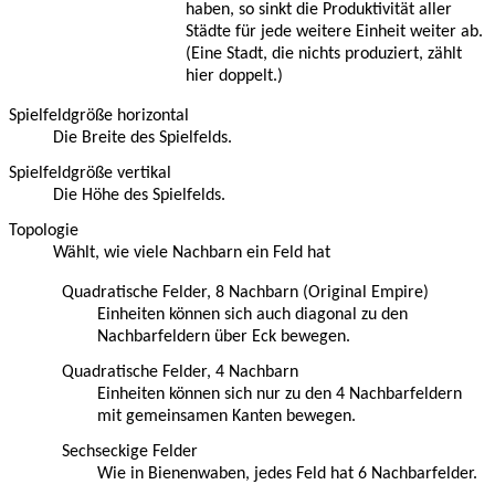
haben, so sinkt die Produktivität aller
Städte für jede weitere Einheit weiter ab.
(Eine Stadt, die nichts produziert, zählt
hier doppelt.)
Spielfeldgröße horizontal
Die Breite des Spielfelds.
Spielfeldgröße vertikal
Die Höhe des Spielfelds.
Topologie
Wählt, wie viele Nachbarn ein Feld hat
Quadratische Felder, 8 Nachbarn (Original Empire)
Einheiten können sich auch diagonal zu den
Nachbarfeldern über Eck bewegen.
Quadratische Felder, 4 Nachbarn
Einheiten können sich nur zu den 4 Nachbarfeldern
mit gemeinsamen Kanten bewegen.
Sechseckige Felder
Wie in Bienenwaben, jedes Feld hat 6 Nachbarfelder.