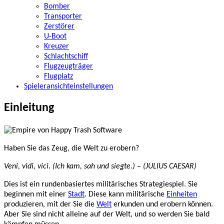
Bomber
Transporter
Zerstörer
U-Boot
Kreuzer
Schlachtschiff
Flugzeugträger
Flugplatz
Spieleransichteinstellungen
Einleitung
Haben Sie das Zeug, die Welt zu erobern?
Veni, vidi, vici.
(Ich kam, sah und siegte.) – (JULIUS CAESAR)
Dies ist ein rundenbasiertes militärisches Strategiespiel. Sie
beginnen mit einer
Stadt
. Diese kann militärische
Einheiten
produzieren, mit der Sie die
Welt
erkunden und erobern können.
Aber Sie sind nicht alleine auf der Welt, und so werden Sie bald