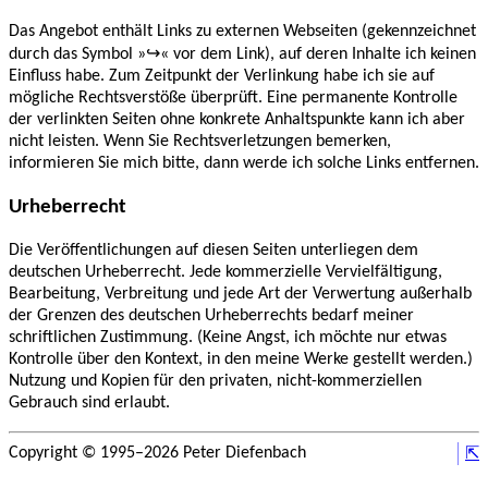
Das Angebot enthält Links zu externen Webseiten (gekennzeichnet
durch das Symbol »
« vor dem Link), auf deren Inhalte ich keinen
Einfluss habe. Zum Zeitpunkt der Verlinkung habe ich sie auf
mögliche Rechtsverstöße überprüft. Eine permanente Kontrolle
der verlinkten Seiten ohne konkrete Anhaltspunkte kann ich aber
nicht leisten. Wenn Sie Rechtsverletzungen bemerken,
informieren Sie mich bitte, dann werde ich solche Links entfernen.
Urheberrecht
Die Veröffentlichungen auf diesen Seiten unterliegen dem
deutschen Urheberrecht. Jede kommerzielle Vervielfältigung,
Bearbeitung, Verbreitung und jede Art der Verwertung außerhalb
der Grenzen des deutschen Urheberrechts bedarf meiner
schriftlichen Zustimmung. (Keine Angst, ich möchte nur etwas
Kontrolle über den Kontext, in den meine Werke gestellt werden.)
Nutzung und Kopien für den privaten, nicht-kommerziellen
Gebrauch sind erlaubt.
Copyright © 1995–2026 Peter Diefenbach
⇱